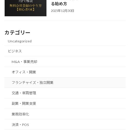
る始め方
2025年12月30日
カテゴリー
Uncategorized
ビジネス
M&A・事業売却
オフィス・開業
フランチャイズ・独立開業
交通・車両管理
副業・開業支援
業務効率化
決済・POS