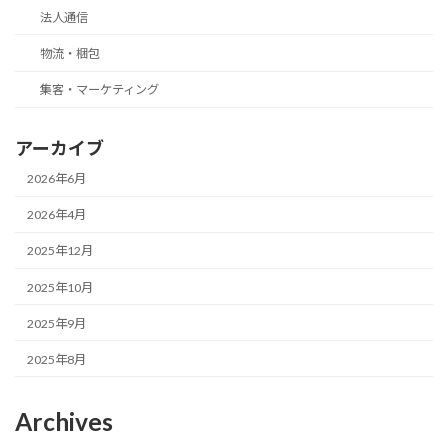
法人通信
物流・梱包
集客・マーケティング
アーカイブ
2026年6月
2026年4月
2025年12月
2025年10月
2025年9月
2025年8月
Archives