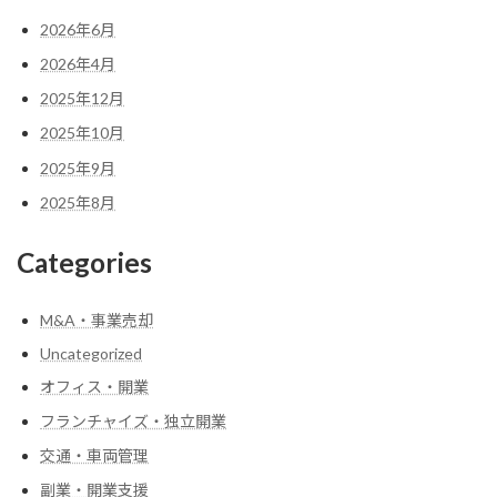
2026年6月
2026年4月
2025年12月
2025年10月
2025年9月
2025年8月
Categories
M&A・事業売却
Uncategorized
オフィス・開業
フランチャイズ・独立開業
交通・車両管理
副業・開業支援