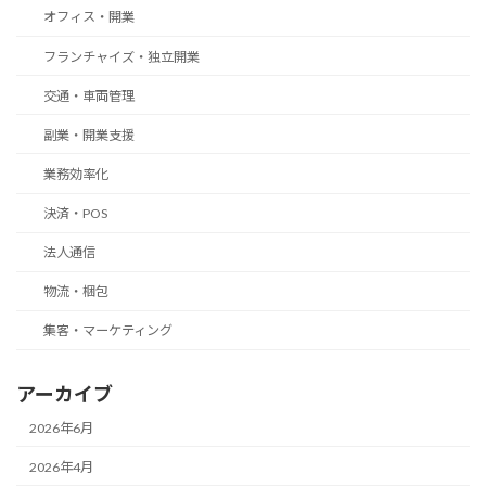
オフィス・開業
フランチャイズ・独立開業
交通・車両管理
副業・開業支援
業務効率化
決済・POS
法人通信
物流・梱包
集客・マーケティング
アーカイブ
2026年6月
2026年4月