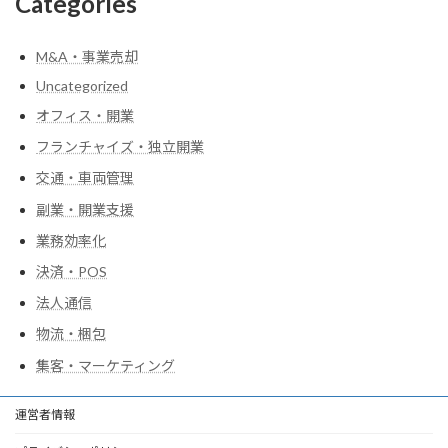
Categories
M&A・事業売却
Uncategorized
オフィス・開業
フランチャイズ・独立開業
交通・車両管理
副業・開業支援
業務効率化
決済・POS
法人通信
物流・梱包
集客・マーケティング
運営者情報