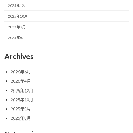
2025年12月
2025年10月
2025年9月
2025年8月
Archives
2026年6月
2026年4月
2025年12月
2025年10月
2025年9月
2025年8月