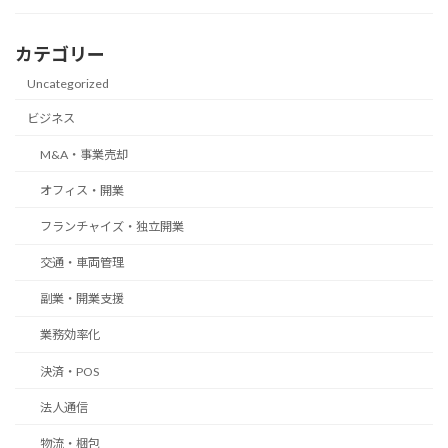
カテゴリー
Uncategorized
ビジネス
M&A・事業売却
オフィス・開業
フランチャイズ・独立開業
交通・車両管理
副業・開業支援
業務効率化
決済・POS
法人通信
物流・梱包