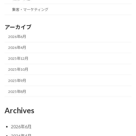
集客・マーケティング
アーカイブ
2026年6月
2026年4月
2025年12月
2025年10月
2025年9月
2025年8月
Archives
2026年6月
2026年4月