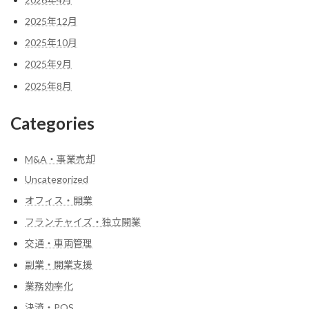
2025年12月
2025年10月
2025年9月
2025年8月
Categories
M&A・事業売却
Uncategorized
オフィス・開業
フランチャイズ・独立開業
交通・車両管理
副業・開業支援
業務効率化
決済・POS