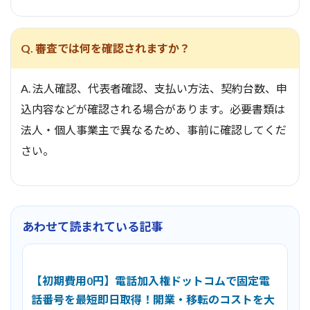
Q. 審査では何を確認されますか？
A. 法人確認、代表者確認、支払い方法、契約台数、申
込内容などが確認される場合があります。必要書類は
法人・個人事業主で異なるため、事前に確認してくだ
さい。
あわせて読まれている記事
【初期費用0円】電話加入権ドットコムで固定電
話番号を最短即日取得！開業・移転のコストを大