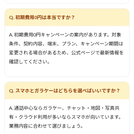
Q. 初期費用0円は本当ですか？
A. 初期費用0円キャンペーンの案内があります。対象
条件、契約内容、端末、プラン、キャンペーン期間は
変更される場合があるため、公式ページで最新情報を
確認してください。
Q. スマホとガラケーはどちらを選べばいいですか？
A. 通話中心ならガラケー、チャット・地図・写真共
有・クラウド利用が多いならスマホが向いています。
業務内容に合わせて選びましょう。