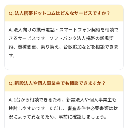
Q. 法人携帯ドットコムはどんなサービスですか？
A. 法人向けの携帯電話・スマートフォン契約を相談で
きるサービスです。ソフトバンク法人携帯の新規契
約、機種変更、乗り換え、台数追加などを相談できま
す。
Q. 新設法人や個人事業主でも相談できますか？
A. 1台から相談できるため、新設法人や個人事業主も
検討しやすいです。ただし、審査条件や必要書類は状
況によって異なるため、事前に確認しましょう。