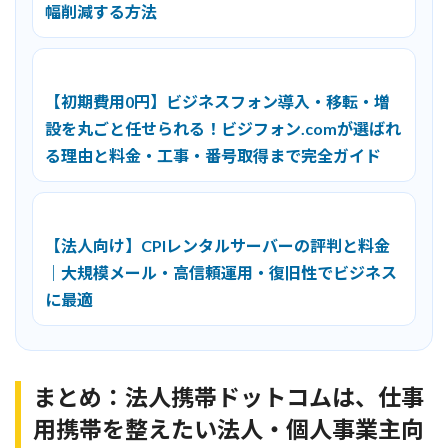
幅削減する方法
【初期費用0円】ビジネスフォン導入・移転・増
設を丸ごと任せられる！ビジフォン.comが選ばれ
る理由と料金・工事・番号取得まで完全ガイド
【法人向け】CPIレンタルサーバーの評判と料金
｜大規模メール・高信頼運用・復旧性でビジネス
に最適
まとめ：法人携帯ドットコムは、仕事
用携帯を整えたい法人・個人事業主向