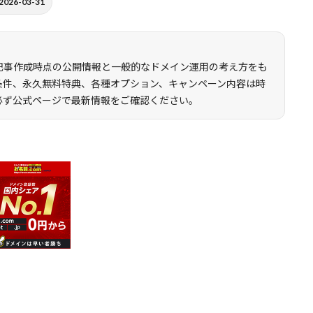
26-03-31
記事作成時点の公開情報と一般的なドメイン運用の考え方をも
条件、永久無料特典、各種オプション、キャンペーン内容は時
必ず公式ページで最新情報をご確認ください。