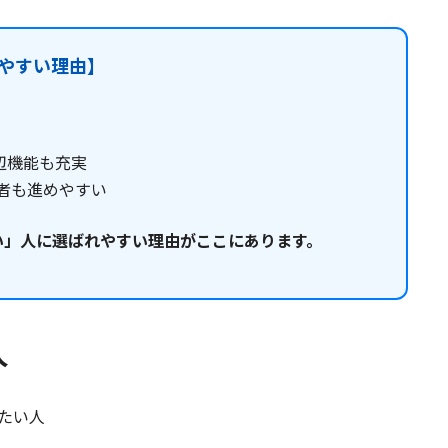
やすい理由】
ど周辺機能も充実
者も進めやすい
い」人に選ばれやすい理由がここにあります。
人
たい人