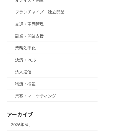
オフィス・開業
フランチャイズ・独立開業
交通・車両管理
副業・開業支援
業務効率化
決済・POS
法人通信
物流・梱包
集客・マーケティング
アーカイブ
2026年6月