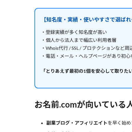
【知名度・実績・使いやすさで選ばれ
・登録実績が多く知名度が高い
・個人から法人まで幅広い利用者層
・Whois代行 / SSL / プロテクションな
・電話・メール・ヘルプページがあり初心
「とりあえず最初の1個を安心して取りた
お名前.comが向いている
副業ブログ・アフィリエイト
を早く始め