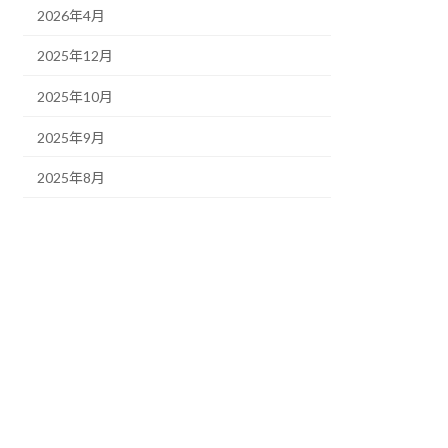
2026年4月
2025年12月
2025年10月
2025年9月
2025年8月