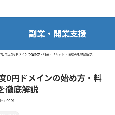
副業・開業支援
は？初年度0円ドメインの始め方・料金・メリット・注意点を徹底解説
年度0円ドメインの始め方・料
を徹底解説
dmin0201