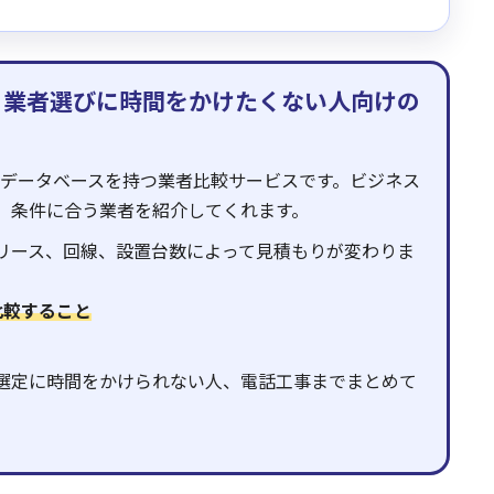
は、業者選びに時間をかけたくない人向けの
以上のデータベースを持つ業者比較サービスです。ビジネス
、条件に合う業者を紹介してくれます。
リース、回線、設置台数によって見積もりが変わりま
比較すること
選定に時間をかけられない人、電話工事までまとめて