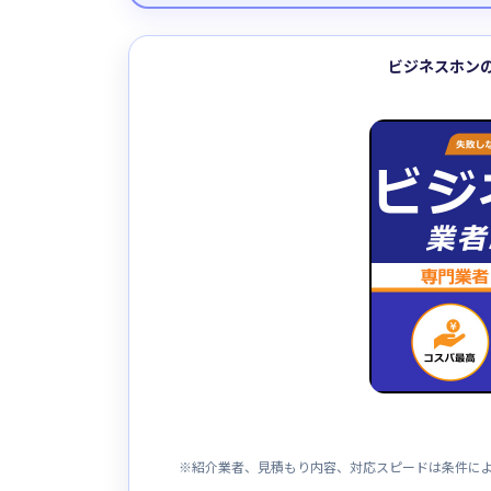
ビジネスホン
※紹介業者、見積もり内容、対応スピードは条件に