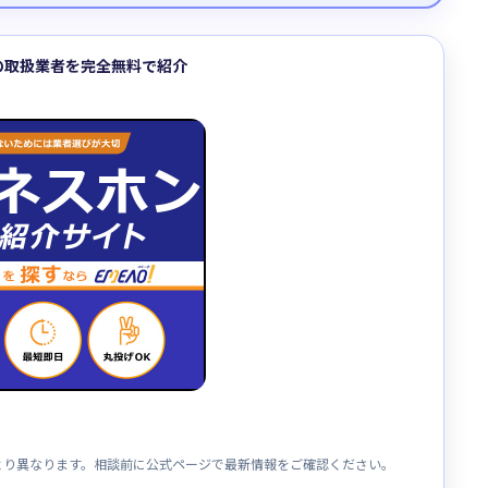
の取扱業者を完全無料で紹介
より異なります。相談前に公式ページで最新情報をご確認ください。