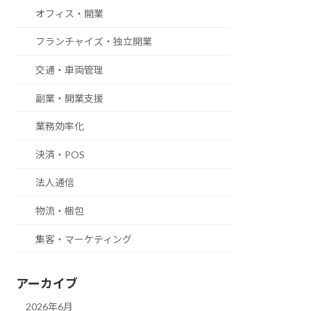
オフィス・開業
フランチャイズ・独立開業
交通・車両管理
副業・開業支援
業務効率化
決済・POS
法人通信
物流・梱包
集客・マーケティング
アーカイブ
2026年6月