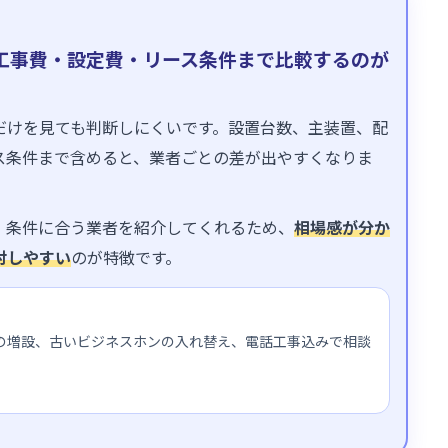
工事費・設定費・リース条件まで比較するのが
だけを見ても判断しにくいです。設置台数、主装置、配
ス条件まで含めると、業者ごとの差が出やすくなりま
し、条件に合う業者を紹介してくれるため、
相場感が分か
討しやすい
のが特徴です。
の増設、古いビジネスホンの入れ替え、電話工事込みで相談