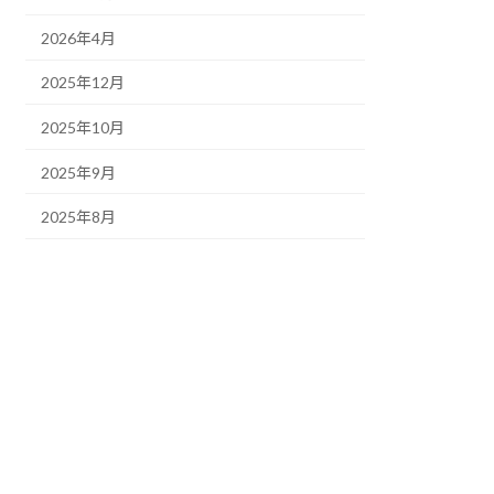
2026年4月
2025年12月
2025年10月
2025年9月
2025年8月