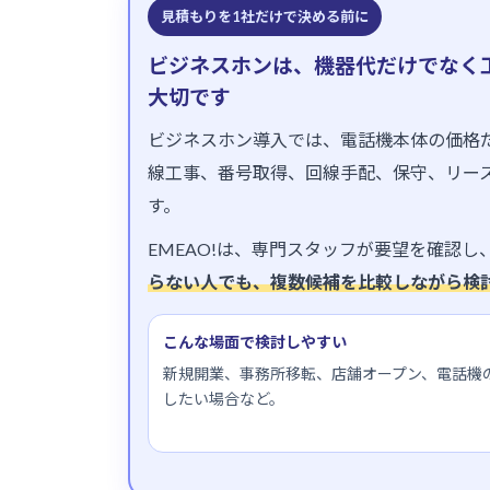
見積もりを1社だけで決める前に
ビジネスホンは、機器代だけでなく
大切です
ビジネスホン導入では、電話機本体の価格
線工事、番号取得、回線手配、保守、リー
す。
EMEAO!は、専門スタッフが要望を確認
らない人でも、複数候補を比較しながら検
こんな場面で検討しやすい
新規開業、事務所移転、店舗オープン、電話機
したい場合など。