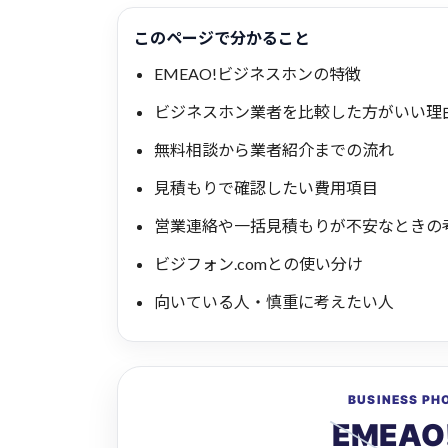
このページで分かること
EMEAO!ビジネスホンの特徴
ビジネスホン業者を比較した方がいい理
無料相談から業者紹介までの流れ
見積もりで確認したい費用項目
営業連絡や一括見積もりが不安なときの
ビジフォン.comとの使い分け
向いている人・慎重に考えたい人
BUSINESS PH
EMEA