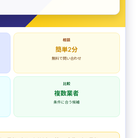
相談
簡単2分
無料で問い合わせ
比較
複数業者
条件に合う候補