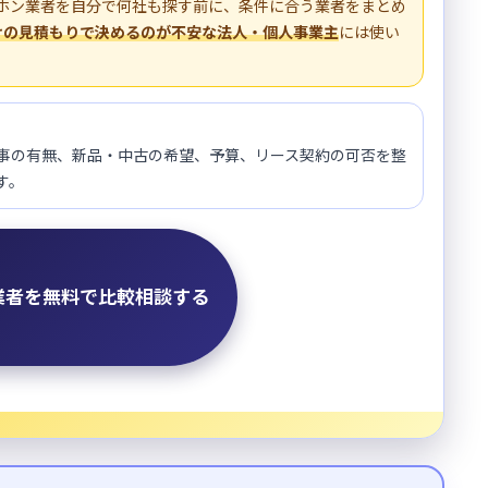
スホン業者を自分で何社も探す前に、条件に合う業者をまとめ
けの見積もりで決めるのが不安な法人・個人事業主
には使い
事の有無、新品・中古の希望、予算、リース契約の可否を整
す。
業者を無料で比較相談する