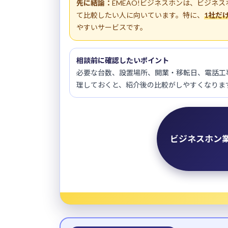
先に結論：
EMEAO!ビジネスホンは、ビジネ
て比較したい人に向いています。特に、
1社だ
やすいサービスです。
相談前に確認したいポイント
必要な台数、設置場所、開業・移転日、電話工
理しておくと、紹介後の比較がしやすくなりま
ビジネスホン