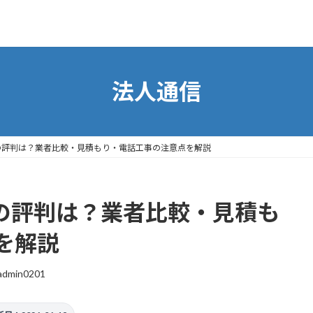
法人通信
ンの評判は？業者比較・見積もり・電話工事の注意点を解説
ンの評判は？業者比較・見積も
を解説
zadmin0201