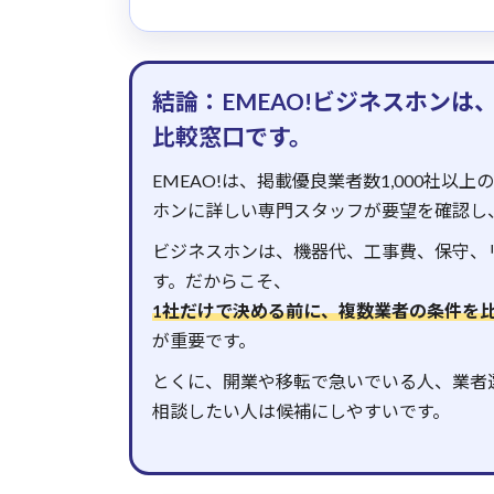
結論：EMEAO!ビジネスホン
比較窓口です。
EMEAO!は、掲載優良業者数1,000社
ホンに詳しい専門スタッフが要望を確認し
ビジネスホンは、機器代、工事費、保守、
す。だからこそ、
1社だけで決める前に、複数業者の条件を
が重要です。
とくに、開業や移転で急いでいる人、業者
相談したい人は候補にしやすいです。