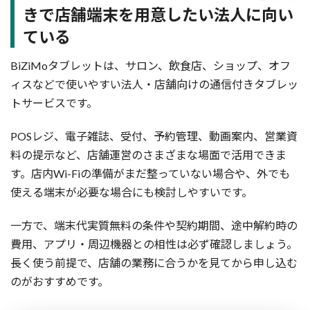
きで店舗端末を用意したい法人に向い
ている
BiZiMoタブレットは、サロン、飲食店、ショップ、オフ
ィスなどで使いやすい法人・店舗向けの通信付きタブレッ
トサービスです。
POSレジ、電子雑誌、受付、予約管理、動画案内、営業資
料の提示など、店舗運営のさまざまな場面で活用できま
す。店内Wi-Fiの準備がまだ整っていない場合や、外でも
使える端末が必要な場合にも検討しやすいです。
一方で、端末代実質無料の条件や契約期間、途中解約時の
費用、アプリ・周辺機器との相性は必ず確認しましょう。
長く使う前提で、店舗の業務に合うかを見てから申し込む
のがおすすめです。