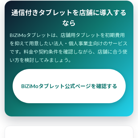
通信付きタブレットを店舗に導入する
なら
BiZiMoタブレットは、店舗用タブレットを初期費用
を抑えて用意したい法人・個人事業主向けのサービス
です。料金や契約条件を確認しながら、店舗に合う使
い方を検討してみましょう。
BiZiMoタブレット公式ページを確認する