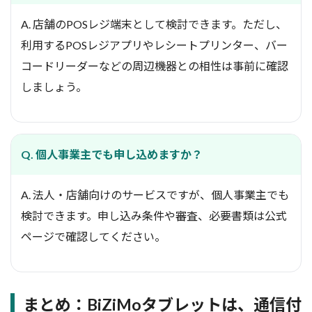
A. 店舗のPOSレジ端末として検討できます。ただし、
利用するPOSレジアプリやレシートプリンター、バー
コードリーダーなどの周辺機器との相性は事前に確認
しましょう。
Q. 個人事業主でも申し込めますか？
A. 法人・店舗向けのサービスですが、個人事業主でも
検討できます。申し込み条件や審査、必要書類は公式
ページで確認してください。
まとめ：BiZiMoタブレットは、通信付