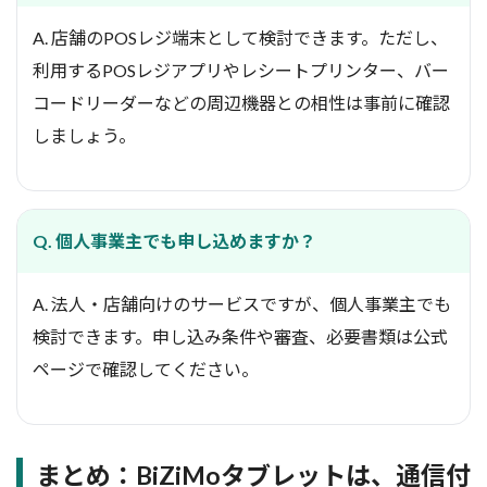
A. 店舗のPOSレジ端末として検討できます。ただし、
利用するPOSレジアプリやレシートプリンター、バー
コードリーダーなどの周辺機器との相性は事前に確認
しましょう。
Q. 個人事業主でも申し込めますか？
A. 法人・店舗向けのサービスですが、個人事業主でも
検討できます。申し込み条件や審査、必要書類は公式
ページで確認してください。
まとめ：BiZiMoタブレットは、通信付