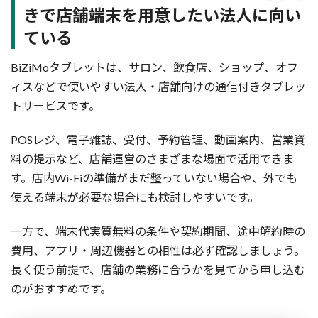
きで店舗端末を用意したい法人に向い
ている
BiZiMoタブレットは、サロン、飲食店、ショップ、オフ
ィスなどで使いやすい法人・店舗向けの通信付きタブレッ
トサービスです。
POSレジ、電子雑誌、受付、予約管理、動画案内、営業資
料の提示など、店舗運営のさまざまな場面で活用できま
す。店内Wi-Fiの準備がまだ整っていない場合や、外でも
使える端末が必要な場合にも検討しやすいです。
一方で、端末代実質無料の条件や契約期間、途中解約時の
費用、アプリ・周辺機器との相性は必ず確認しましょう。
長く使う前提で、店舗の業務に合うかを見てから申し込む
のがおすすめです。