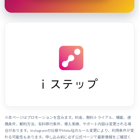
※本ページはプロモーションを含みます。料金、無料トライアル、機能、連
携条件、解約方法、有料移行条件、導入実績、サポート内容は変更される場
合があります。Instagramの仕様やMeta社のルール変更により、利用条件が変
わる可能性もあります。申し込み前に必ず公式ページで最新情報をご確認く