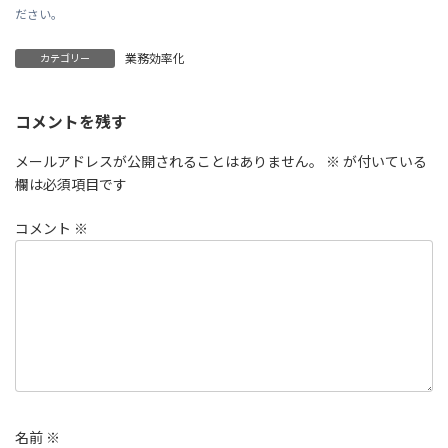
ださい。
業務効率化
カテゴリー
コメントを残す
メールアドレスが公開されることはありません。
※
が付いている
欄は必須項目です
コメント
※
名前
※